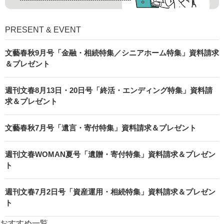
PRESENT & EVENT
文藝春秋9月号「金融・相続特集／シニアホーム特集」資料請求
＆プレゼント
週刊文春8月13日・20日号「終活・エンディング特集」資料請
求＆プレゼント
文藝春秋7月号「遺言・寄付特集」資料請求＆プレゼント
週刊文春WOMAN夏号「遺贈・寄付特集」資料請求＆プレゼン
ト
週刊文春7月2日号「資産運用・相続特集」資料請求＆プレゼン
ト
おすすめ一覧