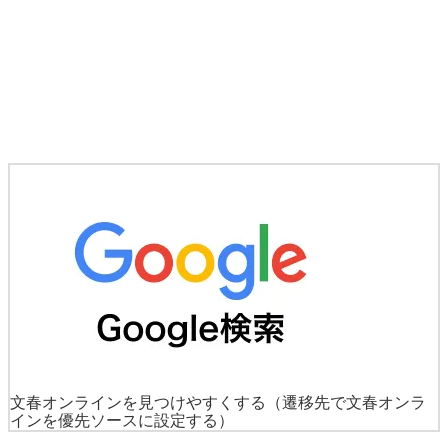
文春オンラインを見つけやすくする
（遷移先で文春オンラ
インを優先ソースに設定する）