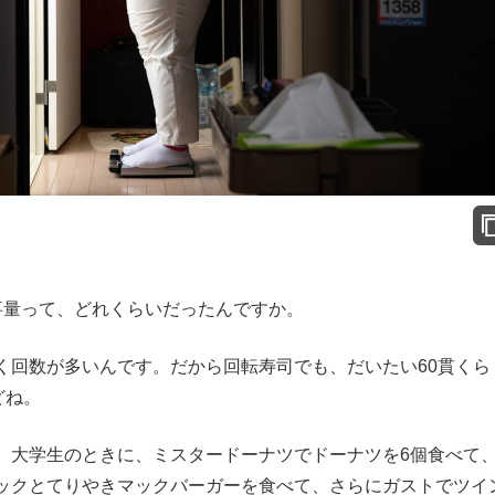
事量って、どれくらいだったんですか。
回数が多いんです。だから回転寿司でも、だいたい60貫くら
どね。
大学生のときに、ミスタードーナツでドーナツを6個食べて
ックとてりやきマックバーガーを食べて、さらにガストでツイ