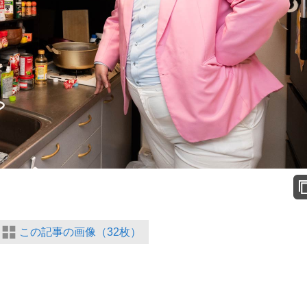
この記事の画像（32枚）