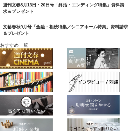
週刊文春8月13日・20日号「終活・エンディング特集」資料請
求＆プレゼント
文藝春秋9月号「金融・相続特集／シニアホーム特集」資料請求
＆プレゼント
おすすめ一覧