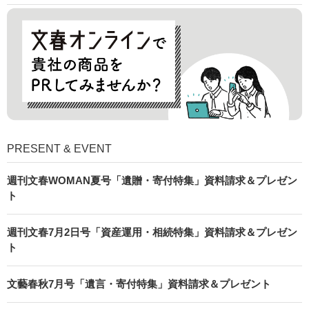
PRESENT & EVENT
週刊文春WOMAN夏号「遺贈・寄付特集」資料請求＆プレゼン
ト
週刊文春7月2日号「資産運用・相続特集」資料請求＆プレゼン
ト
文藝春秋7月号「遺言・寄付特集」資料請求＆プレゼント