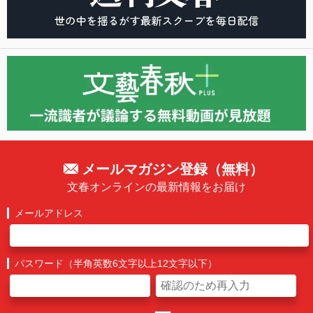
メールマガジン登録（無料）
文春オンラインの最新情報をお届け
メールアドレス
パスワード（半角英数6文字以上12文字以下）