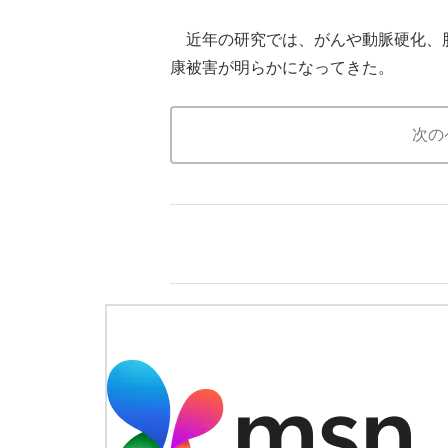
近年の研究では、がんや動脈硬化、脳
康被害が明らかになってきた。
次の