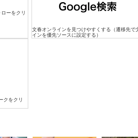
ォローをクリ
文春オンラインを見つけやすくする
（遷移先で
インを優先ソースに設定する）
ークをクリ