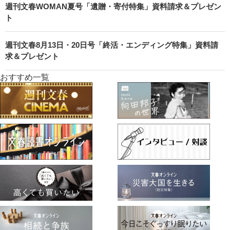
週刊文春WOMAN夏号「遺贈・寄付特集」資料請求＆プレゼン
ト
週刊文春8月13日・20日号「終活・エンディング特集」資料請
求＆プレゼント
おすすめ一覧