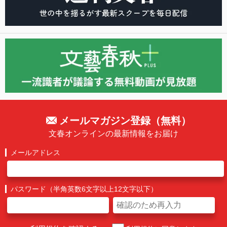
メールマガジン登録（無料）
文春オンラインの最新情報をお届け
メールアドレス
パスワード（半角英数6文字以上12文字以下）