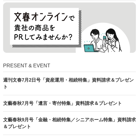
PRESENT & EVENT
週刊文春7月2日号「資産運用・相続特集」資料請求＆プレゼン
ト
文藝春秋7月号「遺言・寄付特集」資料請求＆プレゼント
文藝春秋9月号「金融・相続特集／シニアホーム特集」資料請求
＆プレゼント