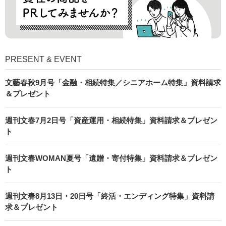
PRESENT & EVENT
文藝春秋9月号「金融・相続特集／シニアホーム特集」資料請求
＆プレゼント
週刊文春7月2日号「資産運用・相続特集」資料請求＆プレゼン
ト
週刊文春WOMAN夏号「遺贈・寄付特集」資料請求＆プレゼン
ト
週刊文春8月13日・20日号「終活・エンディング特集」資料請
求＆プレゼント