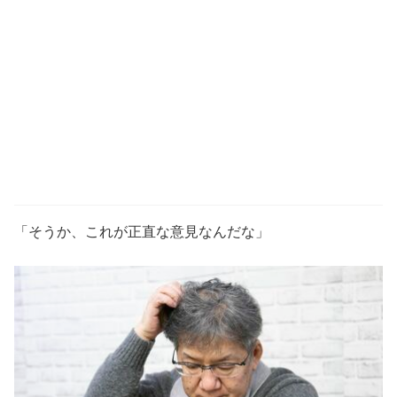
「そうか、これが正直な意見なんだな」