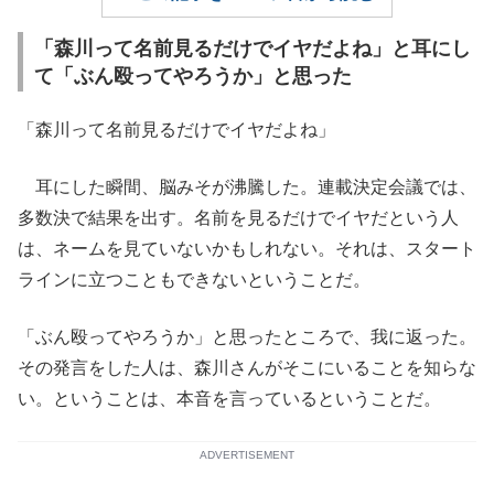
「森川って名前見るだけでイヤだよね」と耳にし
て「ぶん殴ってやろうか」と思った
「森川って名前見るだけでイヤだよね」
耳にした瞬間、脳みそが沸騰した。連載決定会議では、
多数決で結果を出す。名前を見るだけでイヤだという人
は、ネームを見ていないかもしれない。それは、スタート
ラインに立つこともできないということだ。
「ぶん殴ってやろうか」と思ったところで、我に返った。
その発言をした人は、森川さんがそこにいることを知らな
い。ということは、本音を言っているということだ。
ADVERTISEMENT