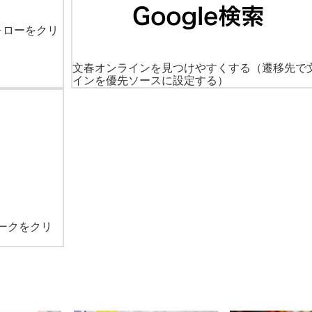
ォローをクリ
文春オンラインを見つけやすくする
（遷移先で
インを優先ソースに設定する）
ークをクリ