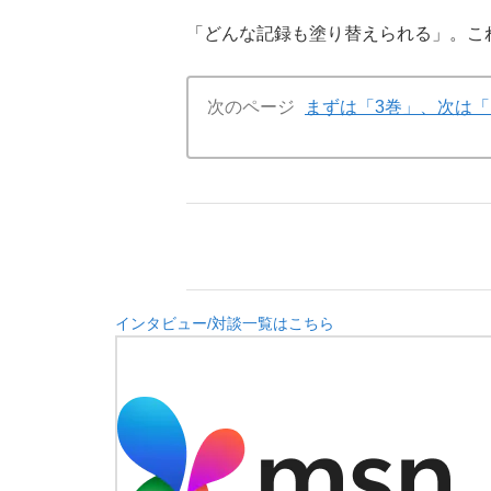
「どんな記録も塗り替えられる」。こ
次のページ
まずは「3巻」、次は「
インタビュー/対談一覧はこちら