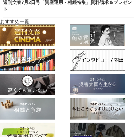
週刊文春7月2日号「資産運用・相続特集」資料請求＆プレゼン
ト
おすすめ一覧