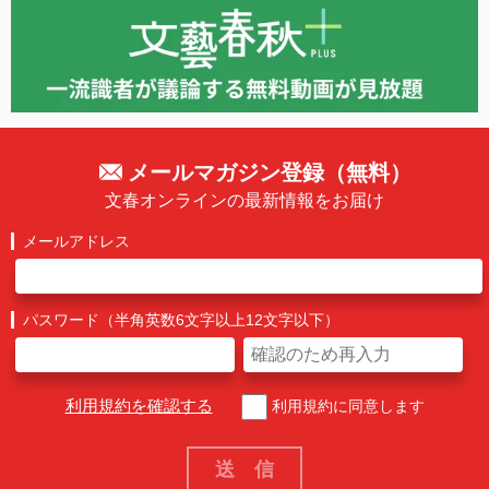
メールマガジン登録（無料）
文春オンラインの最新情報をお届け
メールアドレス
パスワード（半角英数6文字以上12文字以下）
利用規約を確認する
利用規約に同意します