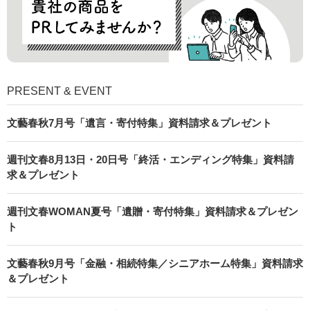
PRESENT & EVENT
文藝春秋7月号「遺言・寄付特集」資料請求＆プレゼント
週刊文春8月13日・20日号「終活・エンディング特集」資料請
求＆プレゼント
週刊文春WOMAN夏号「遺贈・寄付特集」資料請求＆プレゼン
ト
文藝春秋9月号「金融・相続特集／シニアホーム特集」資料請求
＆プレゼント