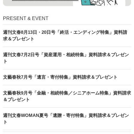
PRESENT & EVENT
週刊文春8月13日・20日号「終活・エンディング特集」資料請
求＆プレゼント
週刊文春7月2日号「資産運用・相続特集」資料請求＆プレゼン
ト
文藝春秋7月号「遺言・寄付特集」資料請求＆プレゼント
文藝春秋9月号「金融・相続特集／シニアホーム特集」資料請求
＆プレゼント
週刊文春WOMAN夏号「遺贈・寄付特集」資料請求＆プレゼン
ト