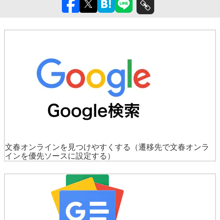
文春オンラインを見つけやすくする
（遷移先で文春オンラ
インを優先ソースに設定する）