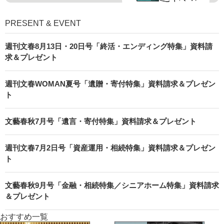
PRESENT & EVENT
週刊文春8月13日・20日号「終活・エンディング特集」資料請
求＆プレゼント
週刊文春WOMAN夏号「遺贈・寄付特集」資料請求＆プレゼン
ト
文藝春秋7月号「遺言・寄付特集」資料請求＆プレゼント
週刊文春7月2日号「資産運用・相続特集」資料請求＆プレゼン
ト
文藝春秋9月号「金融・相続特集／シニアホーム特集」資料請求
＆プレゼント
おすすめ一覧