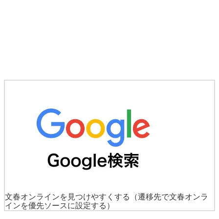
文春オンラインを見つけやすくする
（遷移先で文春オンラ
インを優先ソースに設定する）