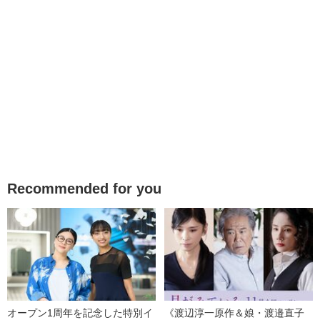
Recommended for you
オープン1周年を記念した特別イ
《渡辺淳一原作＆娘・渡邉直子