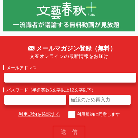
メールマガジン登録（無料）
文春オンラインの最新情報をお届け
メールアドレス
パスワード（半角英数6文字以上12文字以下）
利用規約を確認する
利用規約に同意します