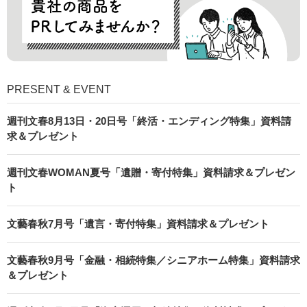
PRESENT & EVENT
週刊文春8月13日・20日号「終活・エンディング特集」資料請
求＆プレゼント
週刊文春WOMAN夏号「遺贈・寄付特集」資料請求＆プレゼン
ト
文藝春秋7月号「遺言・寄付特集」資料請求＆プレゼント
文藝春秋9月号「金融・相続特集／シニアホーム特集」資料請求
＆プレゼント