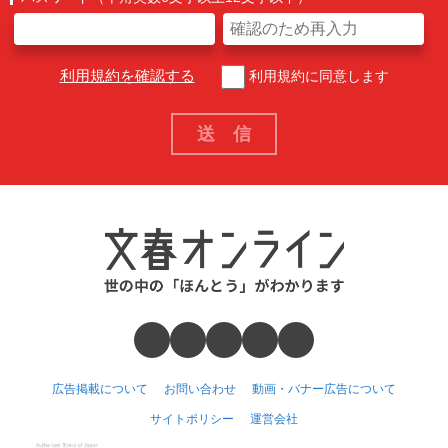
利用規約を確認する
利用規約に同意します
広告掲載について
お問い合わせ
動画・バナー広告について
サイトポリシー
運営会社