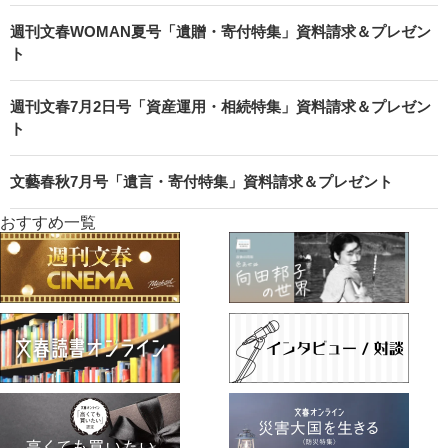
週刊文春WOMAN夏号「遺贈・寄付特集」資料請求＆プレゼン
ト
週刊文春7月2日号「資産運用・相続特集」資料請求＆プレゼン
ト
文藝春秋7月号「遺言・寄付特集」資料請求＆プレゼント
おすすめ一覧