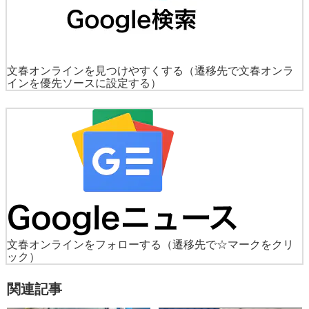
文春オンラインを見つけやすくする
（遷移先で文春オンラ
インを優先ソースに設定する）
文春オンラインをフォローする
（遷移先で☆マークをクリ
ック）
関連記事