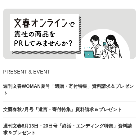
PRESENT & EVENT
週刊文春WOMAN夏号「遺贈・寄付特集」資料請求＆プレゼン
ト
文藝春秋7月号「遺言・寄付特集」資料請求＆プレゼント
週刊文春8月13日・20日号「終活・エンディング特集」資料請
求＆プレゼント