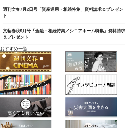
週刊文春7月2日号「資産運用・相続特集」資料請求＆プレゼン
ト
文藝春秋9月号「金融・相続特集／シニアホーム特集」資料請求
＆プレゼント
おすすめ一覧