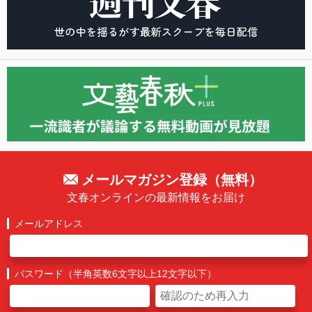
メールマガジン登録（無料）
文春オンラインの最新情報をお届け
メールアドレス
パスワード（半角英数6文字以上12文字以下）