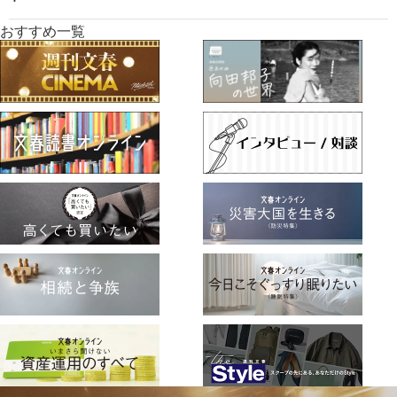
おすすめ一覧