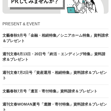
PRESENT & EVENT
文藝春秋9月号「金融・相続特集／シニアホーム特集」資料請求
＆プレゼント
週刊文春8月13日・20日号「終活・エンディング特集」資料請
求＆プレゼント
週刊文春7月2日号「資産運用・相続特集」資料請求＆プレゼン
ト
文藝春秋7月号「遺言・寄付特集」資料請求＆プレゼント
週刊文春WOMAN夏号「遺贈・寄付特集」資料請求＆プレゼン
ト