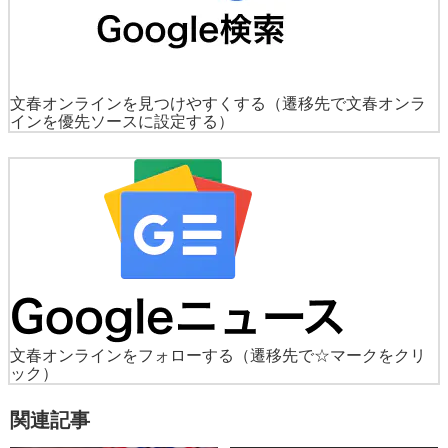
文春オンラインを見つけやすくする
（遷移先で文春オンラ
インを優先ソースに設定する）
文春オンラインをフォローする
（遷移先で☆マークをクリ
ック）
関連記事