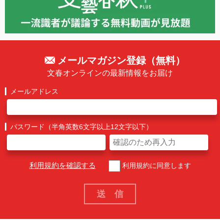
メールマガジン登録（無料）
文春オンラインの最新情報をお届け
メールアドレス
パスワード（半角英数6文字以上12文字以下）
利用規約を確認する
利用規約に同意します