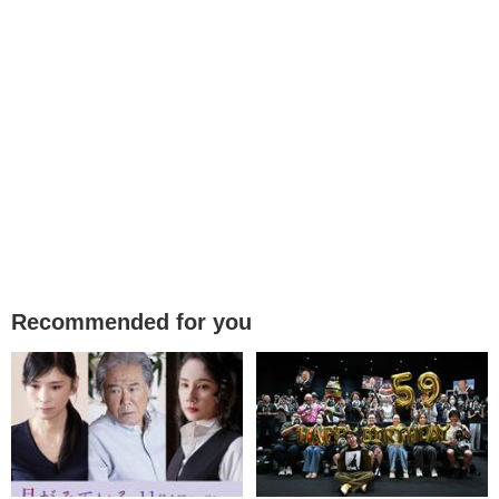
Recommended for you