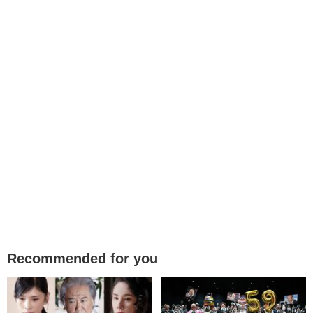
Recommended for you