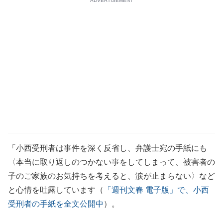
ADVERTISEMENT
「小西受刑者は事件を深く反省し、弁護士宛の手紙にも
〈本当に取り返しのつかない事をしてしまって、被害者の
子のご家族のお気持ちを考えると、涙が止まらない〉など
と心情を吐露しています（
「週刊文春 電子版」で、小西
受刑者の手紙を全文公開中
）。