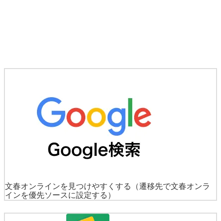
文春オンラインを見つけやすくする
（遷移先で文春オンラ
インを優先ソースに設定する）