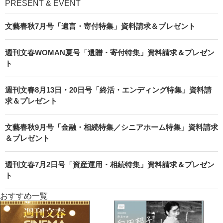
PRESENT & EVENT
文藝春秋7月号「遺言・寄付特集」資料請求＆プレゼント
週刊文春WOMAN夏号「遺贈・寄付特集」資料請求＆プレゼン
ト
週刊文春8月13日・20日号「終活・エンディング特集」資料請
求＆プレゼント
文藝春秋9月号「金融・相続特集／シニアホーム特集」資料請求
＆プレゼント
週刊文春7月2日号「資産運用・相続特集」資料請求＆プレゼン
ト
おすすめ一覧