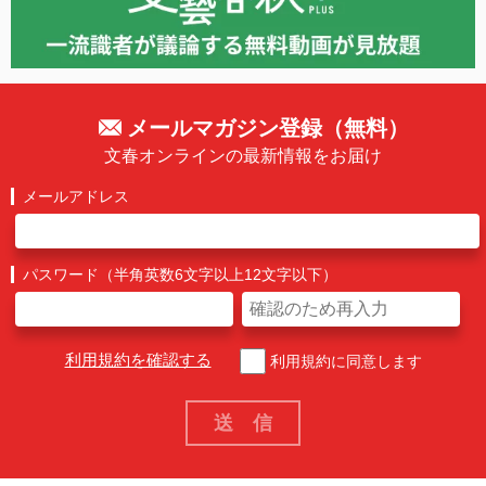
メールマガジン登録（無料）
文春オンラインの最新情報をお届け
メールアドレス
パスワード（半角英数6文字以上12文字以下）
利用規約を確認する
利用規約に同意します