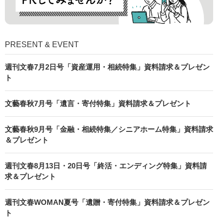
PRESENT & EVENT
週刊文春7月2日号「資産運用・相続特集」資料請求＆プレゼン
ト
文藝春秋7月号「遺言・寄付特集」資料請求＆プレゼント
文藝春秋9月号「金融・相続特集／シニアホーム特集」資料請求
＆プレゼント
週刊文春8月13日・20日号「終活・エンディング特集」資料請
求＆プレゼント
週刊文春WOMAN夏号「遺贈・寄付特集」資料請求＆プレゼン
ト