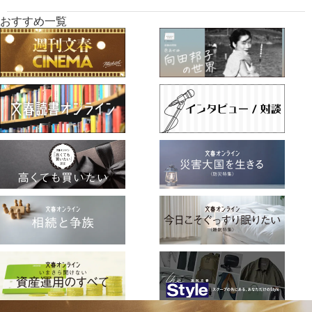
おすすめ一覧