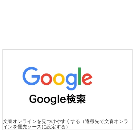
文春オンラインを見つけやすくする
（遷移先で文春オンラ
インを優先ソースに設定する）