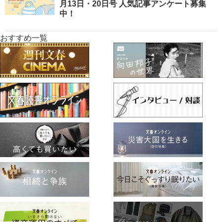
月13日・20日号 人気記事アンケート募集
中！
おすすめ一覧