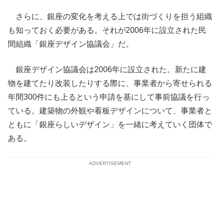
さらに、銀座の変化を考える上では街づくりを担う組織
も知っておく必要がある。それが2006年に設立された民
間組織「銀座デザイン協議会」だ。
銀座デザイン協議会は2006年に設立された。新たに建
物を建てたり改装したりする際に、事業者から寄せられる
年間300件にも上るという申請を基にして事前協議を行っ
ている。建築物の外観や看板デザインについて、事業者と
ともに「銀座らしいデザイン」を一緒に考えていく団体で
ある。
ADVERTISEMENT