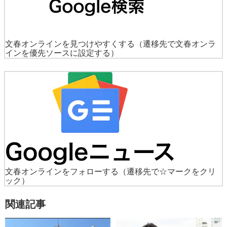
文春オンラインを見つけやすくする
（遷移先で文春オンラ
インを優先ソースに設定する）
文春オンラインをフォローする
（遷移先で☆マークをクリ
ック）
関連記事