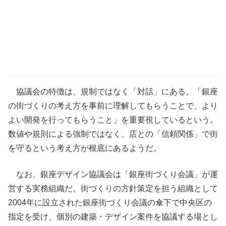
協議会の特徴は、規制ではなく「対話」にある。「銀座
の街づくりの考え方を事前に理解してもらうことで、より
よい開発を行ってもらうこと」を重要視しているという。
数値や規則による強制ではなく、店との「信頼関係」で街
を守るという考え方が根底にあるようだ。
なお、銀座デザイン協議会は「銀座街づくり会議」が運
営する実務組織だ。街づくりの方針策定を担う組織として
2004年に設立された銀座街づくり会議の傘下で中央区の
指定を受け、個別の建築・デザイン案件を協議する場とし