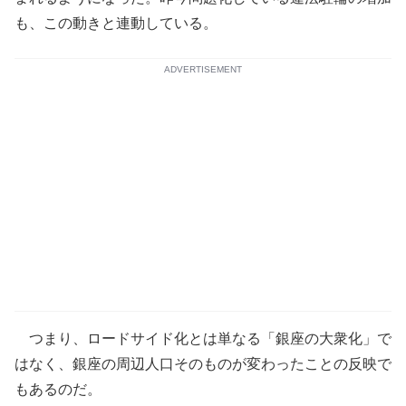
も、この動きと連動している。
ADVERTISEMENT
つまり、ロードサイド化とは単なる「銀座の大衆化」で
はなく、銀座の周辺人口そのものが変わったことの反映で
もあるのだ。