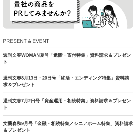
PRESENT & EVENT
週刊文春WOMAN夏号「遺贈・寄付特集」資料請求＆プレゼン
ト
週刊文春8月13日・20日号「終活・エンディング特集」資料請
求＆プレゼント
週刊文春7月2日号「資産運用・相続特集」資料請求＆プレゼン
ト
文藝春秋9月号「金融・相続特集／シニアホーム特集」資料請求
＆プレゼント