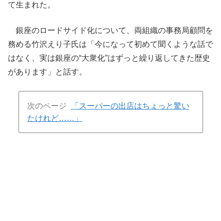
て生まれた。
銀座のロードサイド化について、両組織の事務局顧問を
務める竹沢えり子氏は「今になって初めて聞くような話で
はなく、実は銀座の“大衆化”はずっと繰り返してきた歴史
があります」と話す。
次のページ
「スーパーの出店はちょっと驚い
たけれど……」