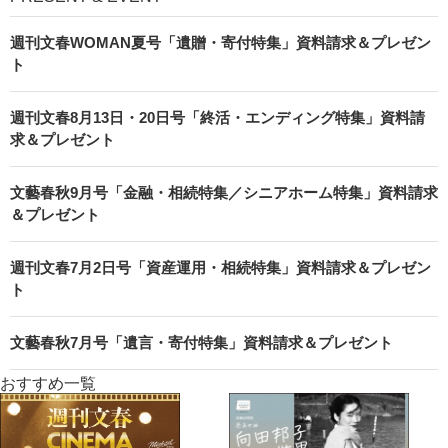
週刊文春WOMAN夏号「遺贈・寄付特集」資料請求＆プレゼン
ト
週刊文春8月13日・20日号「終活・エンディング特集」資料請
求＆プレゼント
文藝春秋9月号「金融・相続特集／シニアホーム特集」資料請求
＆プレゼント
週刊文春7月2日号「資産運用・相続特集」資料請求＆プレゼン
ト
文藝春秋7月号「遺言・寄付特集」資料請求＆プレゼント
おすすめ一覧