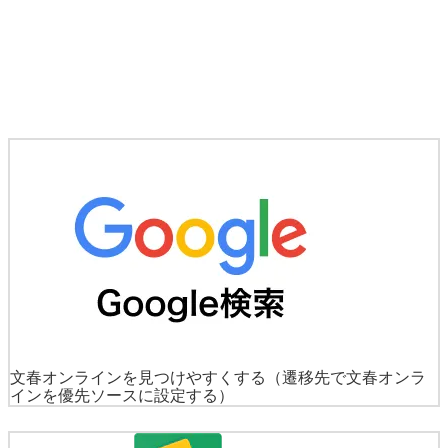
文春オンラインを見つけやすくする
（遷移先で文春オンラ
インを優先ソースに設定する）