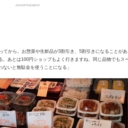
ADVERTISEMENT
ってから。お惣菜や生鮮品が3割引き、5割引きになることがあ
る。あとは100円ショップもよく行きますね、同じ品物でもス
わないと無駄金を使うことになる」