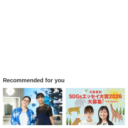
Recommended for you