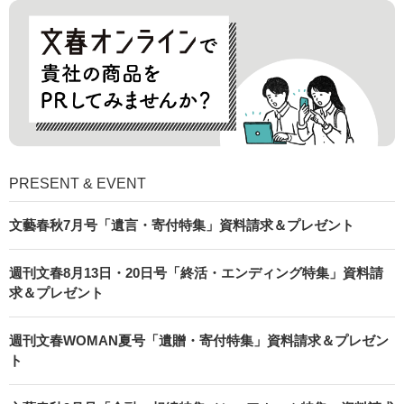
PRESENT & EVENT
文藝春秋7月号「遺言・寄付特集」資料請求＆プレゼント
週刊文春8月13日・20日号「終活・エンディング特集」資料請
求＆プレゼント
週刊文春WOMAN夏号「遺贈・寄付特集」資料請求＆プレゼン
ト