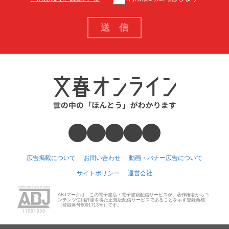
広告掲載について
お問い合わせ
動画・バナー広告について
サイトポリシー
運営会社
ABJマークは、この電子書店・電子書籍配信サービスが、著作権者からコ
ンテンツ使用許諾を得た正規版配信サービスであることを示す登録商標
（登録番号6091713号）です。