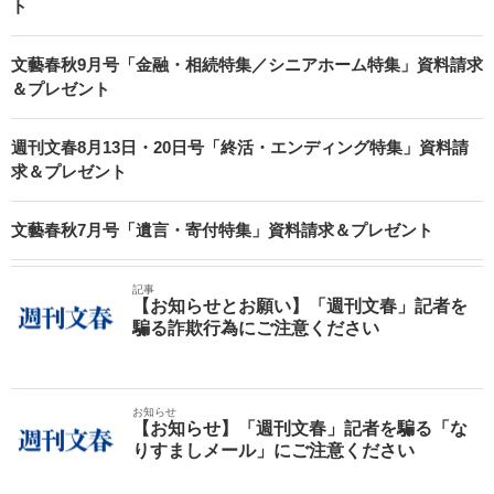
ト
文藝春秋9月号「金融・相続特集／シニアホーム特集」資料請求
＆プレゼント
週刊文春8月13日・20日号「終活・エンディング特集」資料請
求＆プレゼント
文藝春秋7月号「遺言・寄付特集」資料請求＆プレゼント
記事
【お知らせとお願い】「週刊文春」記者を
騙る詐欺行為にご注意ください
お知らせ
【お知らせ】「週刊文春」記者を騙る「な
りすましメール」にご注意ください