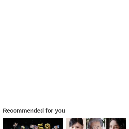
Recommended for you