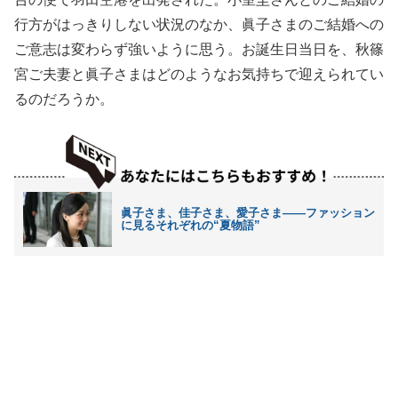
行方がはっきりしない状況のなか、眞子さまのご結婚への
ご意志は変わらず強いように思う。お誕生日当日を、秋篠
宮ご夫妻と眞子さまはどのようなお気持ちで迎えられてい
るのだろうか。
眞子さま、佳子さま、愛子さま――ファッション
に見るそれぞれの“夏物語”