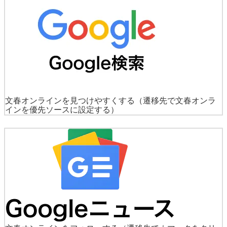
文春オンラインを見つけやすくする
（遷移先で文春オンラ
インを優先ソースに設定する）