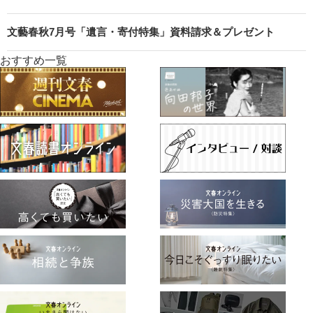
文藝春秋7月号「遺言・寄付特集」資料請求＆プレゼント
おすすめ一覧