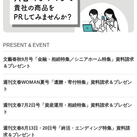
PRESENT & EVENT
文藝春秋9月号「金融・相続特集／シニアホーム特集」資料請求
＆プレゼント
週刊文春WOMAN夏号「遺贈・寄付特集」資料請求＆プレゼン
ト
週刊文春7月2日号「資産運用・相続特集」資料請求＆プレゼン
ト
週刊文春8月13日・20日号「終活・エンディング特集」資料請
求＆プレゼント