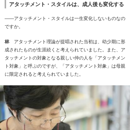
アタッチメント・スタイルは、成人後も変化する
――アタッチメント・スタイルは一生変化しないものなの
ですか。
林
アタッチメント理論が提唱された当初は、幼少期に形
成されたものが生涯続くと考えられていました。また、ア
タッチメントの対象となる親しい仲の人を「アタッチメン
ト対象」と呼ぶのですが、「アタッチメント対象」は母親
に限定されると考えられていました。