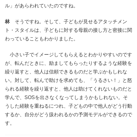
ル」があらわれていたのですね。
林
そうですね。そして、子どもが見せるアタッチメン
ト・スタイルは、子どもに対する母親の接し方と密接に関
わっていることもわかりました。
小さい子でイメージしてもらえるとわかりやすいのです
が、転んだときに、励ましてもらったりするような経験を
繰り返すと、他人は信頼できるものだと学ぶかもしれな
い。対して、転んで助けを求めても、「うるさい！」と怒
られる経験を繰り返すと、他人は助けてくれないものだと
学んで、SOSを出さなくなってしまうかもしれない。そ
うした経験を重ねるにつれ、子どもの中で他人がどう行動
するか、自分がどう扱われるかの予測モデルができるので
す。