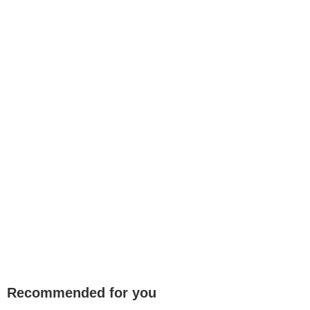
Recommended for you