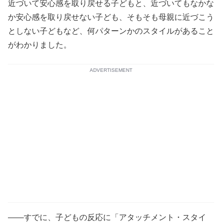
近づいて安心感を取り戻せる子どもと、近づいてもなかな
か安心感を取り戻せない子ども、そもそも母親に近づこう
としない子どもなど、何パターンかのスタイルがあること
がわかりました。
ADVERTISEMENT
――すでに、子どもの反応に「アタッチメント・スタイ