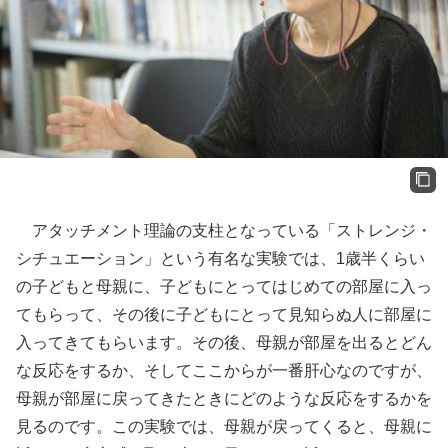
アタッチメント理論の支柱となっている「ストレンジ・
シチュエーション」という有名な実験では、1歳半くらい
の子どもと母親に、子どもにとってはじめての部屋に入っ
てもらって、その後に子どもにとって見知らぬ人に部屋に
入ってきてもらいます。その後、母親が部屋を出るとどん
な反応をするか、そしてここからが一番肝心なのですが、
母親が部屋に戻ってきたときにどのような反応をするかを
見るのです。この実験では、母親が戻ってくると、母親に