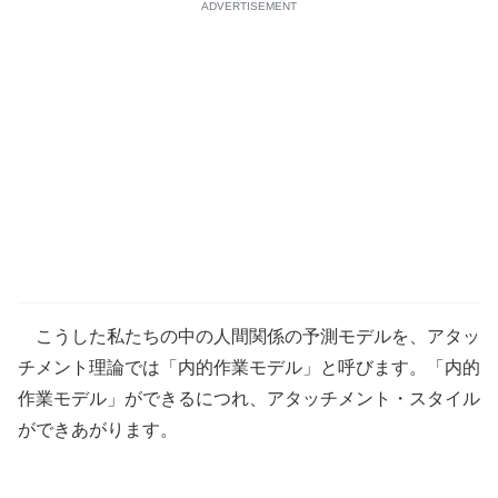
ADVERTISEMENT
こうした私たちの中の人間関係の予測モデルを、アタッ
チメント理論では「内的作業モデル」と呼びます。「内的
作業モデル」ができるにつれ、アタッチメント・スタイル
ができあがります。