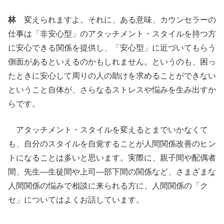
林
変えられますよ。それに、ある意味、カウンセラーの
仕事は「非安心型」のアタッチメント・スタイルを持つ方
に安心できる関係を提供し、「安心型」に近づいてもらう
側面があるといえるのかもしれません。というのも、困っ
たときに安心して周りの人の助けを求めることができない
ということ自体が、さらなるストレスや悩みを生み出すか
らです。
アタッチメント・スタイルを変えるとまでいかなくて
も、自分のスタイルを自覚することが人間関係改善のヒン
トになることは多いと思います。実際に、親子間や配偶者
間、先生―生徒間や上司―部下間の関係など、さまざまな
人間関係の悩みで相談に来られる方に、人間関係の「ク
セ」についてはよくお話しています。