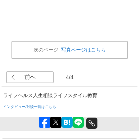
次のページ
写真ページはこちら
前へ
4/4
ライフ
ヘルス
人生相談
ライフスタイル
教育
インタビュー/対談一覧はこちら