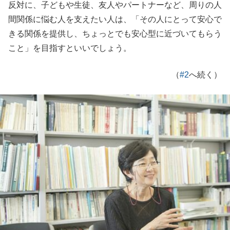
反対に、子どもや生徒、友人やパートナーなど、周りの人
間関係に悩む人を支えたい人は、「その人にとって安心で
きる関係を提供し、ちょっとでも安心型に近づいてもらう
こと」を目指すといいでしょう。
（
#2
へ続く）