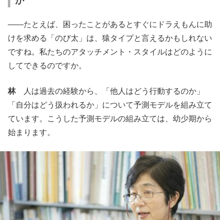
か
――たとえば、困ったことがあるとすぐにドラえもんに助
けを求める「のび太」は、猿タイプと言えるかもしれない
ですね。私たちのアタッチメント・スタイルはどのように
してできるのですか。
林
人は過去の経験から、「他人はどう行動するのか」
「自分はどう扱われるか」について予測モデルを組み立て
ています。こうした予測モデルの組み立ては、幼少期から
始まります。