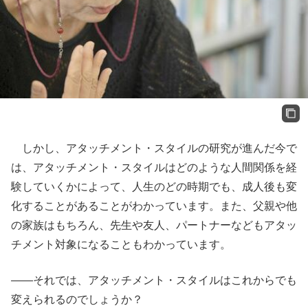
しかし、アタッチメント・スタイルの研究が進んだ今で
は、アタッチメント・スタイルはどのような人間関係を経
験していくかによって、人生のどの時期でも、成人後も変
化することがあることがわかっています。また、父親や他
の家族はもちろん、先生や友人、パートナーなどもアタッ
チメント対象になることもわかっています。
――それでは、アタッチメント・スタイルはこれからでも
変えられるのでしょうか？