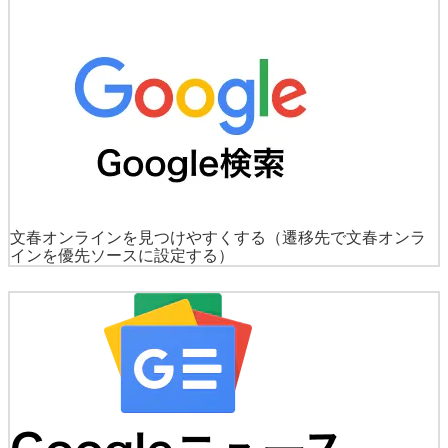
文春オンラインを見つけやすくする
（遷移先で文春オンラ
インを優先ソースに設定する）