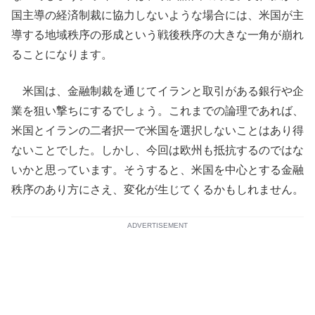
国主導の経済制裁に協力しないような場合には、米国が主
導する地域秩序の形成という戦後秩序の大きな一角が崩れ
ることになります。
米国は、金融制裁を通じてイランと取引がある銀行や企
業を狙い撃ちにするでしょう。これまでの論理であれば、
米国とイランの二者択一で米国を選択しないことはあり得
ないことでした。しかし、今回は欧州も抵抗するのではな
いかと思っています。そうすると、米国を中心とする金融
秩序のあり方にさえ、変化が生じてくるかもしれません。
ADVERTISEMENT