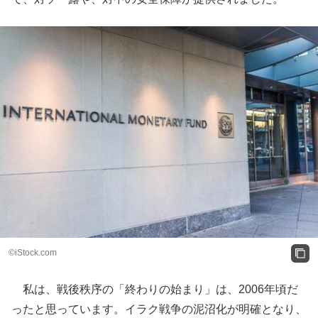
©iStock.com
私は、戦後秩序の「終わりの始まり」は、2006年頃だ
ったと思っています。イラク戦争の泥沼化が明確となり、