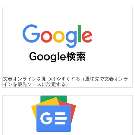
文春オンラインを見つけやすくする
（遷移先で文春オンラ
インを優先ソースに設定する）