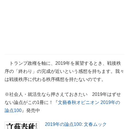
トランプ政権を軸に、2019年を展望するとき、戦後秩
序の「終わり」の完成が近いという感想を持ちます。我々
は戦後秩序に代わる秩序構想を持たないのです。
※社会人・就活生なら押さえておきたい 2019年はずせ
ない論点がこの1冊に！『
文藝春秋オピニオン 2019年の
論点100
』発売中
2019年の論点100: 文春ムック