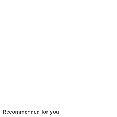
Recommended for you