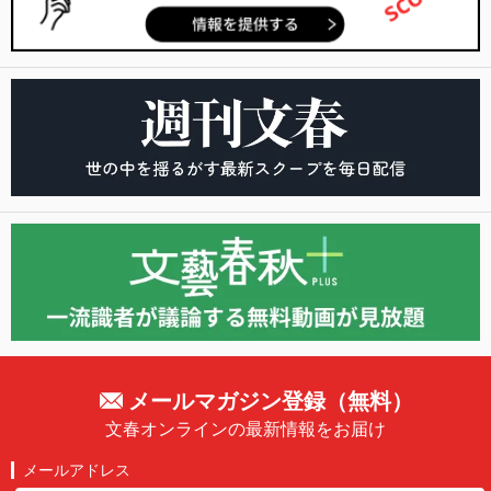
メールマガジン登録（無料）
文春オンラインの最新情報をお届け
メールアドレス