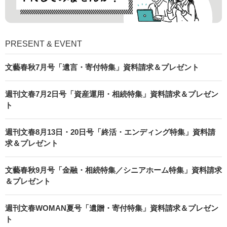
PRESENT & EVENT
文藝春秋7月号「遺言・寄付特集」資料請求＆プレゼント
週刊文春7月2日号「資産運用・相続特集」資料請求＆プレゼン
ト
週刊文春8月13日・20日号「終活・エンディング特集」資料請
求＆プレゼント
文藝春秋9月号「金融・相続特集／シニアホーム特集」資料請求
＆プレゼント
週刊文春WOMAN夏号「遺贈・寄付特集」資料請求＆プレゼン
ト