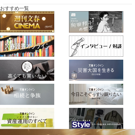
おすすめ一覧