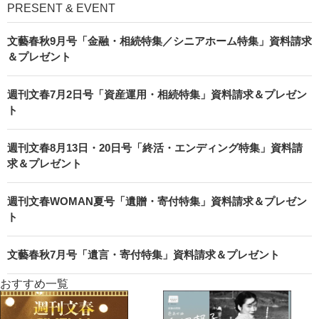
PRESENT & EVENT
文藝春秋9月号「金融・相続特集／シニアホーム特集」資料請求
＆プレゼント
週刊文春7月2日号「資産運用・相続特集」資料請求＆プレゼン
ト
週刊文春8月13日・20日号「終活・エンディング特集」資料請
求＆プレゼント
週刊文春WOMAN夏号「遺贈・寄付特集」資料請求＆プレゼン
ト
文藝春秋7月号「遺言・寄付特集」資料請求＆プレゼント
おすすめ一覧