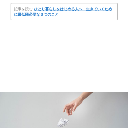
記事を読む
ひとり暮らしをはじめる人へ 生きていくため
に最低限必要な３つのこと