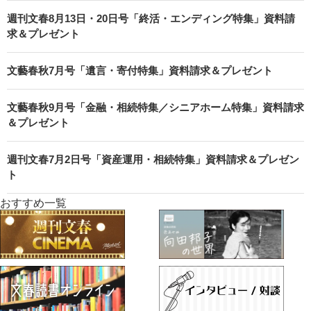
週刊文春8月13日・20日号「終活・エンディング特集」資料請
求＆プレゼント
文藝春秋7月号「遺言・寄付特集」資料請求＆プレゼント
文藝春秋9月号「金融・相続特集／シニアホーム特集」資料請求
＆プレゼント
週刊文春7月2日号「資産運用・相続特集」資料請求＆プレゼン
ト
おすすめ一覧