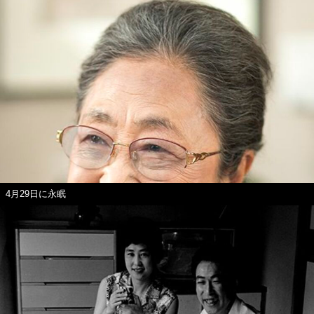
4月29日に永眠