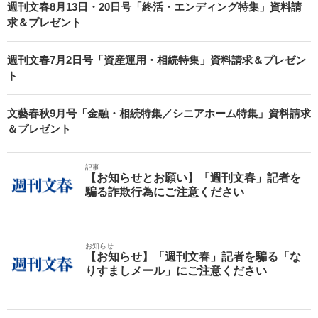
週刊文春8月13日・20日号「終活・エンディング特集」資料請
求＆プレゼント
週刊文春7月2日号「資産運用・相続特集」資料請求＆プレゼン
ト
文藝春秋9月号「金融・相続特集／シニアホーム特集」資料請求
＆プレゼント
記事
【お知らせとお願い】「週刊文春」記者を
騙る詐欺行為にご注意ください
お知らせ
【お知らせ】「週刊文春」記者を騙る「な
りすましメール」にご注意ください