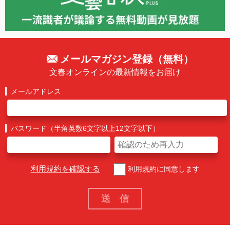
メールマガジン登録（無料）
文春オンラインの最新情報をお届け
メールアドレス
パスワード（半角英数6文字以上12文字以下）
利用規約を確認する
利用規約に同意します