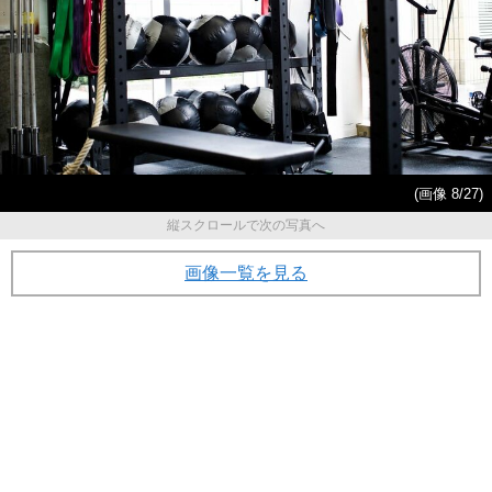
(画像 8/27)
縦スクロールで次の写真へ
画像一覧を見る