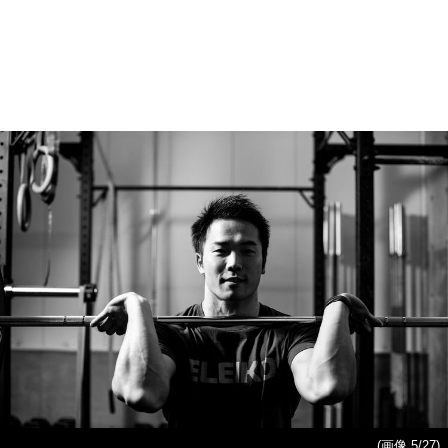
(画像 5/27)