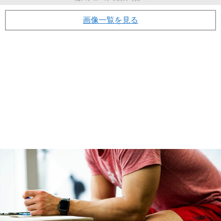
画像一覧を見る