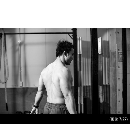
(画像 7/27)