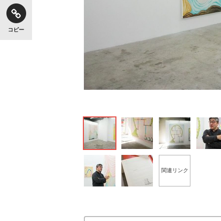
コピー
関連リンク