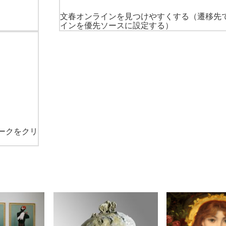
文春オンラインを見つけやすくする
（遷移先
インを優先ソースに設定する）
ークをクリ