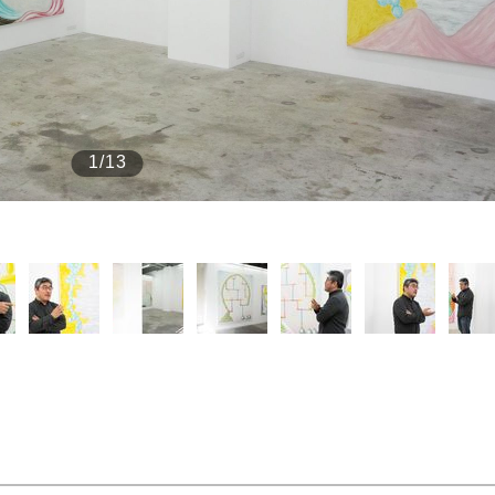
もっと見る
1/13