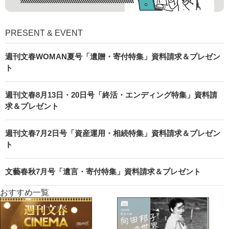
PRESENT & EVENT
週刊文春WOMAN夏号「遺贈・寄付特集」資料請求＆プレゼン
ト
週刊文春8月13日・20日号「終活・エンディング特集」資料請
求＆プレゼント
週刊文春7月2日号「資産運用・相続特集」資料請求＆プレゼン
ト
文藝春秋7月号「遺言・寄付特集」資料請求＆プレゼント
おすすめ一覧