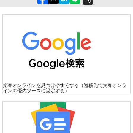
文春オンラインを見つけやすくする
（遷移先で文春オンラ
インを優先ソースに設定する）