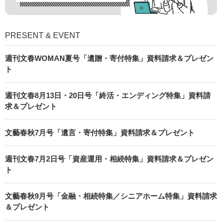
PRESENT & EVENT
週刊文春WOMAN夏号「遺贈・寄付特集」資料請求＆プレゼン
ト
週刊文春8月13日・20日号「終活・エンディング特集」資料請
求＆プレゼント
文藝春秋7月号「遺言・寄付特集」資料請求＆プレゼント
週刊文春7月2日号「資産運用・相続特集」資料請求＆プレゼン
ト
文藝春秋9月号「金融・相続特集／シニアホーム特集」資料請求
＆プレゼント