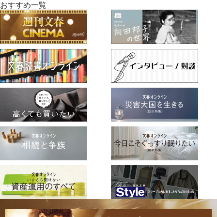
おすすめ一覧