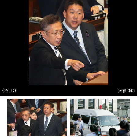
©AFLO
(画像 9/9)