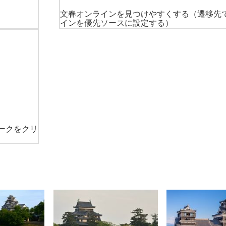
文春オンラインを見つけやすくする
（遷移先
インを優先ソースに設定する）
ークをクリ