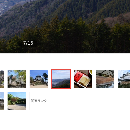
もっと見る
7/16
関連リンク