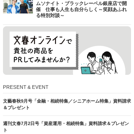
ムソナイト・ブラックレーベル銀座店で開
催 仕事も人生も自分らしく～笑顔あふれ
る特別対談～
PRESENT & EVENT
文藝春秋9月号「金融・相続特集／シニアホーム特集」資料請求
＆プレゼント
週刊文春7月2日号「資産運用・相続特集」資料請求＆プレゼン
ト