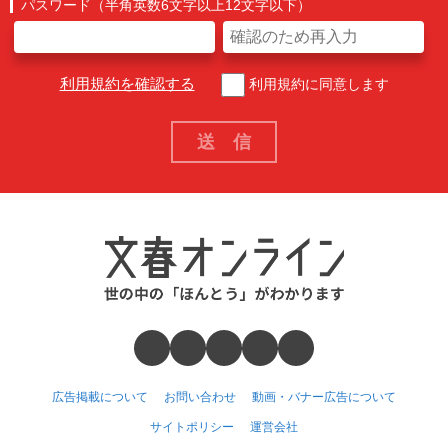
パスワード（半角英数6文字以上12文字以下）
利用規約を確認する
利用規約に同意します
広告掲載について
お問い合わせ
動画・バナー広告について
サイトポリシー
運営会社