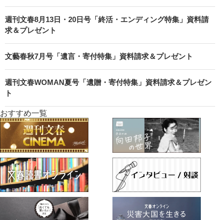
週刊文春8月13日・20日号「終活・エンディング特集」資料請
求＆プレゼント
文藝春秋7月号「遺言・寄付特集」資料請求＆プレゼント
週刊文春WOMAN夏号「遺贈・寄付特集」資料請求＆プレゼン
ト
おすすめ一覧