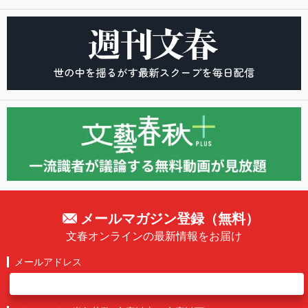
メールマガジン登録（無料）
文春オンラインの最新情報をお届け
メールアドレス