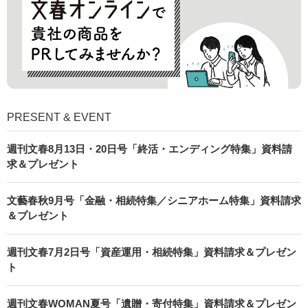
PRESENT & EVENT
週刊文春8月13日・20日号「終活・エンディング特集」資料請
求＆プレゼント
文藝春秋9月号「金融・相続特集／シニアホーム特集」資料請求
＆プレゼント
週刊文春7月2日号「資産運用・相続特集」資料請求＆プレゼン
ト
週刊文春WOMAN夏号「遺贈・寄付特集」資料請求＆プレゼン