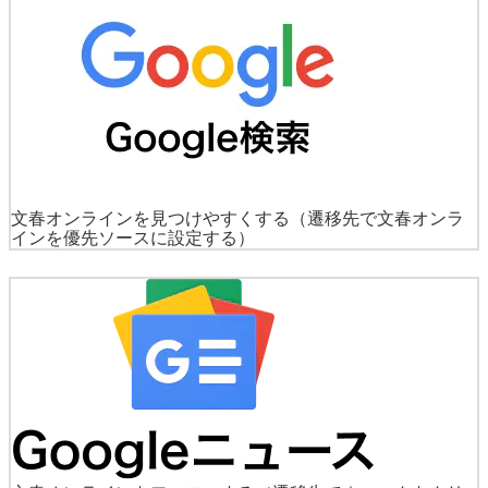
文春オンラインを見つけやすくする
（遷移先で文春オンラ
インを優先ソースに設定する）