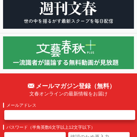
メールマガジン登録（無料）
文春オンラインの最新情報をお届け
メールアドレス
パスワード（半角英数6文字以上12文字以下）