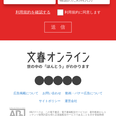
利用規約を確認する
利用規約に同意します
広告掲載について
お問い合わせ
動画・バナー広告について
サイトポリシー
運営会社
ABJマークは、この電子書店・電子書籍配信サービスが、著作権者からコ
ンテンツ使用許諾を得た正規版配信サービスであることを示す登録商標