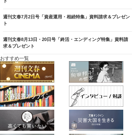
ト
週刊文春7月2日号「資産運用・相続特集」資料請求＆プレゼン
ト
週刊文春8月13日・20日号「終活・エンディング特集」資料請
求＆プレゼント
おすすめ一覧