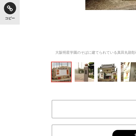
コピー
大阪明星学園のそばに建てられている真田丸顕彰