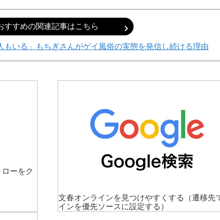
おすすめの関連記事はこちら
人もいる」もちぎさんがゲイ風俗の実態を発信し続ける理由
ォローをク
文春オンラインを見つけやすくする
（遷移先
インを優先ソースに設定する）