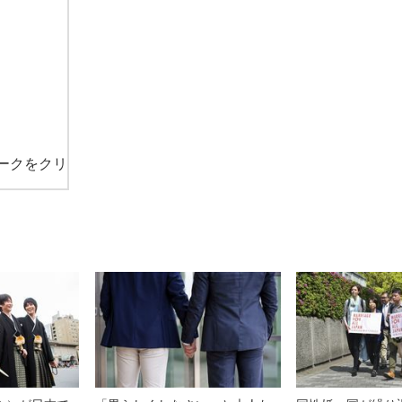
ークをクリ