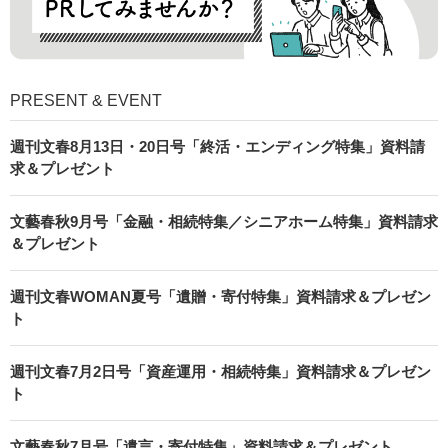
PRESENT & EVENT
週刊文春8月13日・20日号「終活・エンディング特集」資料請
求＆プレゼント
文藝春秋9月号「金融・相続特集／シニアホーム特集」資料請求
＆プレゼント
週刊文春WOMAN夏号「遺贈・寄付特集」資料請求＆プレゼン
ト
週刊文春7月2日号「資産運用・相続特集」資料請求＆プレゼン
ト
文藝春秋7月号「遺言・寄付特集」資料請求＆プレゼント