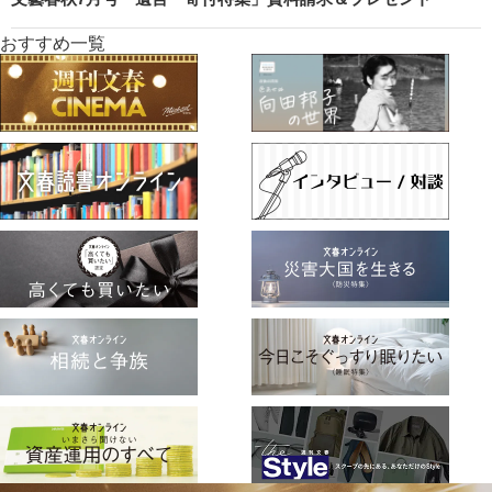
おすすめ一覧