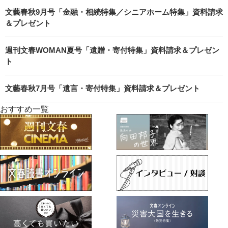
文藝春秋9月号「金融・相続特集／シニアホーム特集」資料請求
＆プレゼント
週刊文春WOMAN夏号「遺贈・寄付特集」資料請求＆プレゼン
ト
文藝春秋7月号「遺言・寄付特集」資料請求＆プレゼント
おすすめ一覧