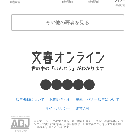
ライター
5時間前
5時間前
4時間前
5時間前
その他の著者を見る
広告掲載について
お問い合わせ
動画・バナー広告について
サイトポリシー
運営会社
ABJマークは、この電子書店・電子書籍配信サービスが、著作権者からコ
ンテンツ使用許諾を得た正規版配信サービスであることを示す登録商標
（登録番号6091713号）です。