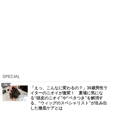
SPECIAL
PR
「えっ、こんなに変わるの？」36歳男性ラ
イターのニオイが激変！ 夏場に気にな
る“頭皮のニオイ”や“ベタつき”を解消す
る、“ウィッグのスペシャリスト”が生み出
した徹底ケアとは