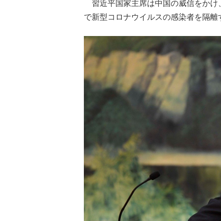
習近平国家主席は中国の威信をかけ
で新型コロナウイルスの感染者を隔離