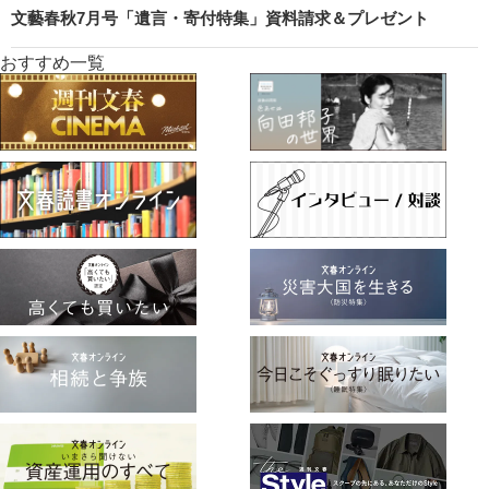
文藝春秋7月号「遺言・寄付特集」資料請求＆プレゼント
おすすめ一覧