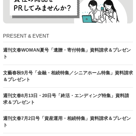
PRESENT & EVENT
週刊文春WOMAN夏号「遺贈・寄付特集」資料請求＆プレゼン
ト
文藝春秋9月号「金融・相続特集／シニアホーム特集」資料請求
＆プレゼント
週刊文春8月13日・20日号「終活・エンディング特集」資料請
求＆プレゼント
週刊文春7月2日号「資産運用・相続特集」資料請求＆プレゼン
ト