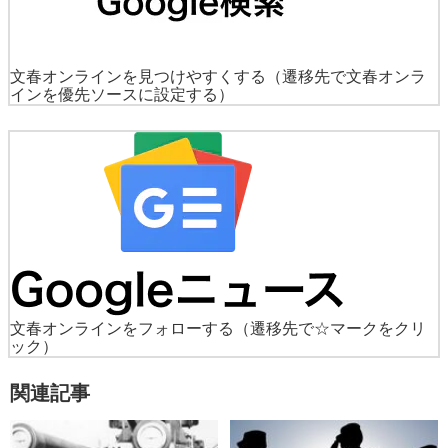
文春オンラインを見つけやすくする
（遷移先で文春オンラ
インを優先ソースに設定する）
文春オンラインをフォローする
（遷移先で☆マークをクリ
ック）
関連記事