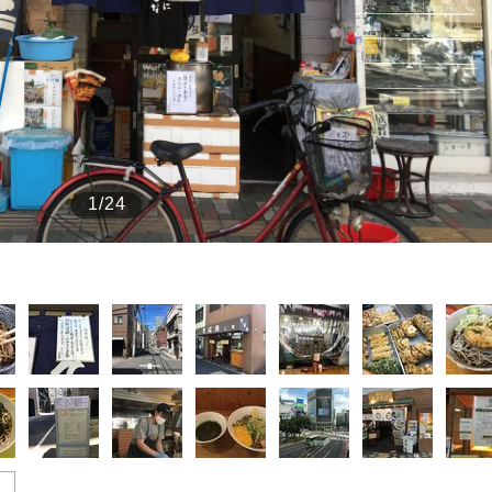
もっと見る
1/24