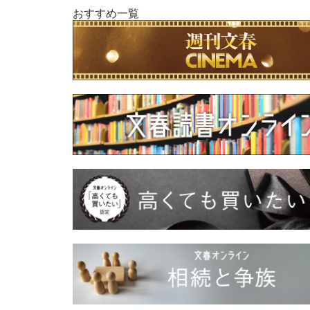
おすすめ一覧