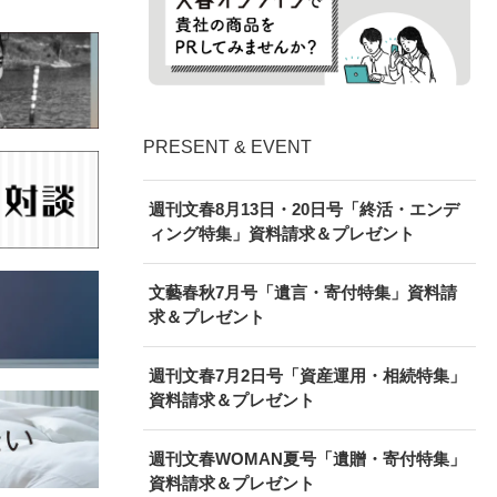
PRESENT & EVENT
週刊文春8月13日・20日号「終活・エンデ
ィング特集」資料請求＆プレゼント
文藝春秋7月号「遺言・寄付特集」資料請
求＆プレゼント
週刊文春7月2日号「資産運用・相続特集」
資料請求＆プレゼント
週刊文春WOMAN夏号「遺贈・寄付特集」
資料請求＆プレゼント