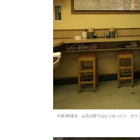
午後2時過ぎ、お店は密ではなくゆったり、カウ