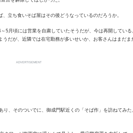
もっと見る
ば、立ち食いそば屋はその後どうなっているのだろうか。
～5月頃には営業を自粛していたそうだが、今は再開している
ようだが、近隣では在宅勤務が多いせいか、お客さんはまだま
ADVERTISEMENT
あり、そのついでに、御成門駅近くの「そば作」を訪ねてみた