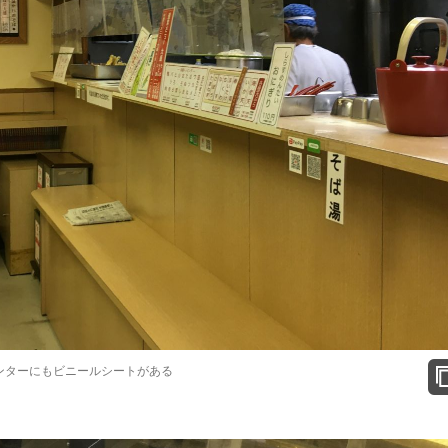
ンターにもビニールシートがある