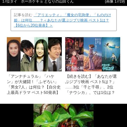
17位タイ ホーホケキョ となりの山田くん
(画像 17/19)
記事を読む
「アリエッティ」「魔女の宅急便」「もののけ
姫」は何位……？＜あなたが選ぶジブリ映画 ベスト1は？
【6位から20位発表】＞
「アンナチュラル」「ハケ
【続きを読む】「あなたが選
ン」が大健闘！「ふぞろい」
ぶジブリ映画 ベスト5は？」
「男女7人」は何位？【自分史
……3位「千と千尋」、2位
上最高ドラマ ベスト50発表】
「ナウシカ」、では1位は？