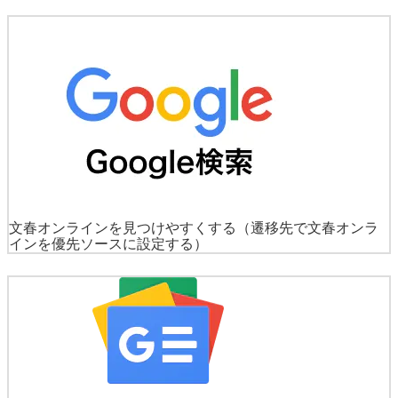
文春オンラインを見つけやすくする
（遷移先で文春オンラ
インを優先ソースに設定する）