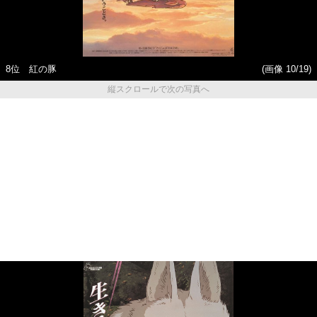
8位 紅の豚
(画像 10/19)
縦スクロールで次の写真へ