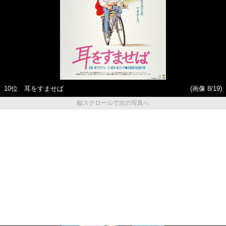
10位 耳をすませば
(画像 8/19)
縦スクロールで次の写真へ