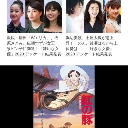
沢尻・唐田「Wエリカ」、石
浜辺美波、土屋太鳳が急上
原さとみ、広瀬すずが女王・
昇！ のん、綾瀬はるから上
泉ピン子に肉迫！「嫌いな女
位勢は……「好きな女優」
優」2020 アンケート結果発表
2020 アンケート結果発表