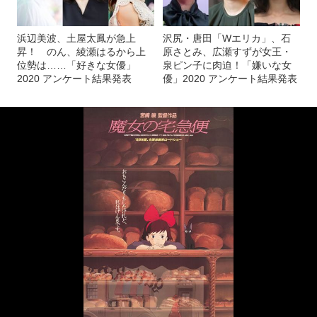
浜辺美波、土屋太鳳が急上
沢尻・唐田「Wエリカ」、石
昇！ のん、綾瀬はるから上
原さとみ、広瀬すずが女王・
位勢は……「好きな女優」
泉ピン子に肉迫！「嫌いな女
2020 アンケート結果発表
優」2020 アンケート結果発表