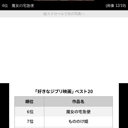
6位 魔女の宅急便
(画像 12/19)
縦スクロールで次の写真へ