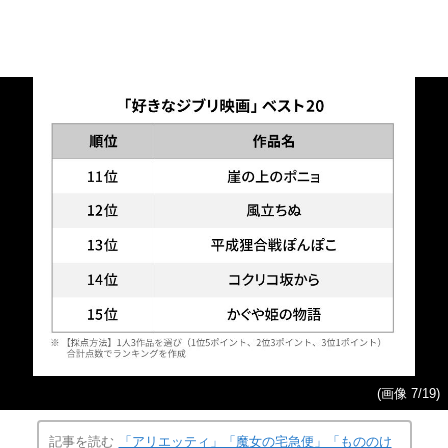
(画像 7/19)
記事を読む
「アリエッティ」「魔女の宅急便」「もののけ