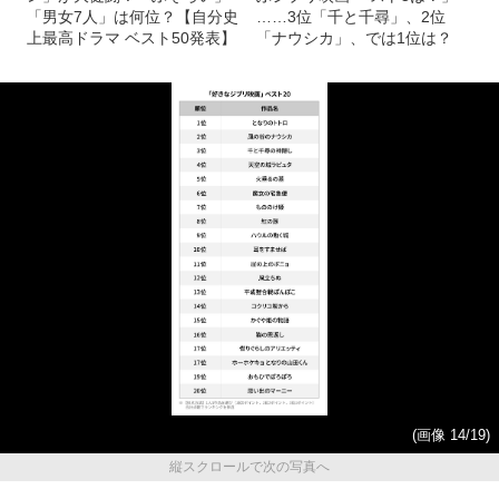
「男女7人」は何位？【自分史
……3位「千と千尋」、2位
上最高ドラマ ベスト50発表】
「ナウシカ」、では1位は？
(画像 14/19)
縦スクロールで次の写真へ