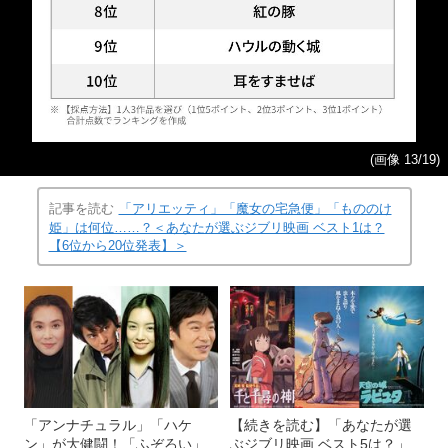
(画像 13/19)
記事を読む
「アリエッティ」「魔女の宅急便」「もののけ
姫」は何位……？＜あなたが選ぶジブリ映画 ベスト1は？
【6位から20位発表】＞
「アンナチュラル」「ハケ
【続きを読む】「あなたが選
ン」が大健闘！「ふぞろい」
ぶジブリ映画 ベスト5は？」