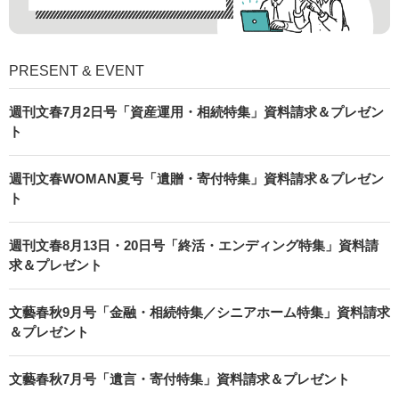
PRESENT & EVENT
週刊文春7月2日号「資産運用・相続特集」資料請求＆プレゼン
ト
週刊文春WOMAN夏号「遺贈・寄付特集」資料請求＆プレゼン
ト
週刊文春8月13日・20日号「終活・エンディング特集」資料請
求＆プレゼント
文藝春秋9月号「金融・相続特集／シニアホーム特集」資料請求
＆プレゼント
文藝春秋7月号「遺言・寄付特集」資料請求＆プレゼント