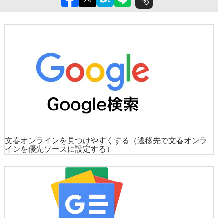
文春オンラインを見つけやすくする
（遷移先で文春オンラ
インを優先ソースに設定する）