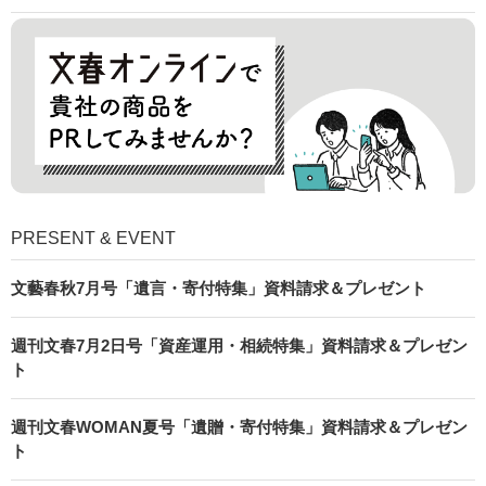
PRESENT & EVENT
文藝春秋7月号「遺言・寄付特集」資料請求＆プレゼント
週刊文春7月2日号「資産運用・相続特集」資料請求＆プレゼン
ト
週刊文春WOMAN夏号「遺贈・寄付特集」資料請求＆プレゼン
ト