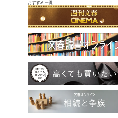
おすすめ一覧