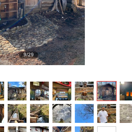
もっと見る
9/29