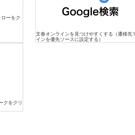
ォローをク
文春オンラインを見つけやすくする
（遷移先
インを優先ソースに設定する）
ークをクリ