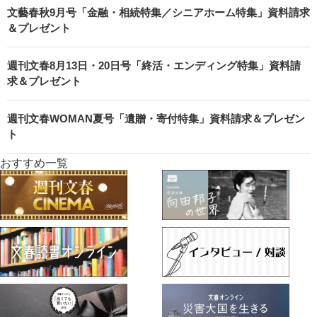
文藝春秋9月号「金融・相続特集／シニアホーム特集」資料請求
＆プレゼント
週刊文春8月13日・20日号「終活・エンディング特集」資料請
求＆プレゼント
週刊文春WOMAN夏号「遺贈・寄付特集」資料請求＆プレゼン
ト
おすすめ一覧