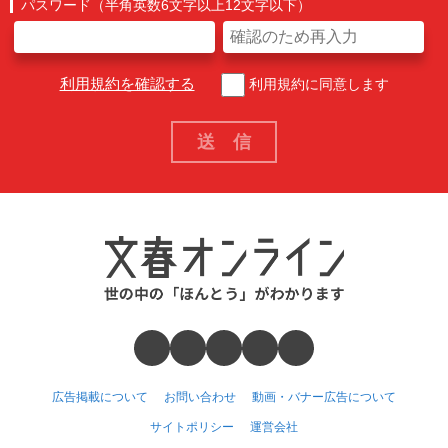
パスワード（半角英数6文字以上12文字以下）
利用規約を確認する
利用規約に同意します
広告掲載について
お問い合わせ
動画・バナー広告について
サイトポリシー
運営会社