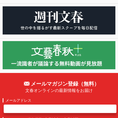
メールマガジン登録（無料）
文春オンラインの最新情報をお届け
メールアドレス